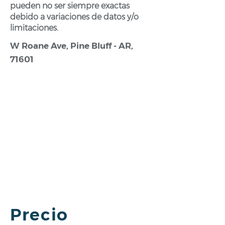
pueden no ser siempre exactas
debido a variaciones de datos y/o
limitaciones.
W Roane Ave, Pine Bluff - AR,
71601
Precio