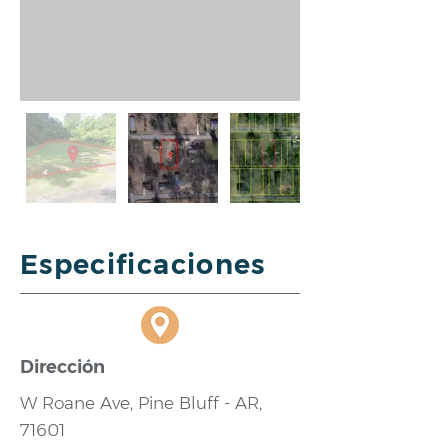
Especificaciones
Dirección
W Roane Ave, Pine Bluff - AR,
71601