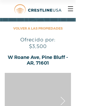
VOLVER A LAS PROPIEDADES
Ofrecido por:
$3,500
W Roane Ave, Pine Bluff -
AR, 71601