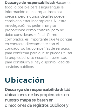
Descargo de responsabilidad:
Hacemos
todo lo posible para asegurar que la
información que compartimos sea
precisa, pero algunos detalles pueden
cambiar o estar incompletos. Nuestra
investigación es preliminar y se
proporciona como cortesía, pero no
debe considerarse oficial. Como
comprador, es importante que te pongas
en contacto directamente con el
condado y/o las compañías de servicios
para confirmar para qué se puede utilizar
la propiedad, si se necesitan permisos
para construir y si hay disponibilidad de
servicios públicos.
Ubicación
Descargo de responsabilidad:
Las
ubicaciones de las propiedades en
nuestro mapa se basan en
direcciones de registros públicos y