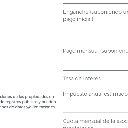
Enganche (suponiendo u
pago inicial)
Pago mensual (suponiend
Tasa de interés
Impuesto anual estimado
ciones de las propiedades en
de registros públicos y pueden
ones de datos y/o limitaciones.
Cuota mensual de la asoc