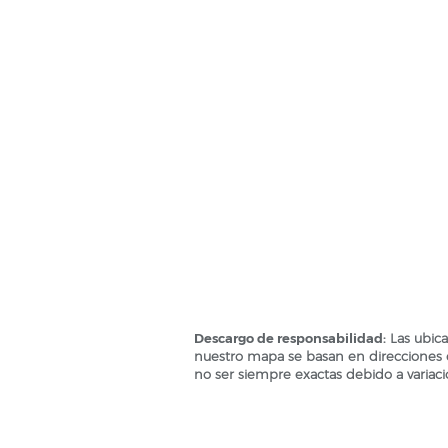
Descargo de responsabilidad:
Las ubica
nuestro mapa se basan en direcciones 
no ser siempre exactas debido a variaci