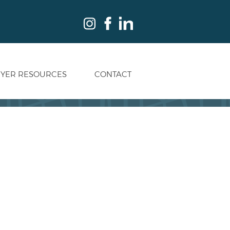
YER RESOURCES
CONTACT