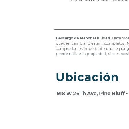
Descargo de responsabilidad:
Hacemos 
pueden cambiar o estar incompletos. Nu
comprador, es importante que te ponga
puede utilizar la propiedad, si se necesi
Ubicación
918 W 26Th Ave, Pine Bluff -