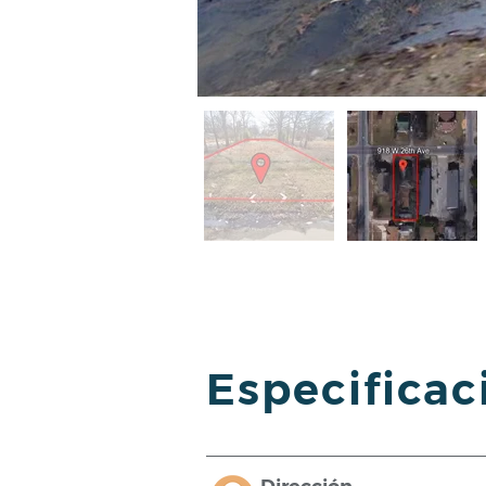
Especificac