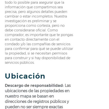
todo lo posible para asegurar que la
información que compartimos sea
precisa, pero algunos detalles pueden
cambiar o estar incompletos. Nuestra
investigación es preliminar y se
proporciona como cortesía, pero no
debe considerarse oficial. Como
comprador, es importante que te pongas
en contacto directamente con el
condado y/o las compañías de servicios
para confirmar para qué se puede utilizar
la propiedad, si se necesitan permisos
para construir y si hay disponibilidad de
servicios públicos.
Ubicación
Descargo de responsabilidad:
Las
ubicaciones de las propiedades en
nuestro mapa se basan en
direcciones de registros públicos y
pueden no ser siempre exactas