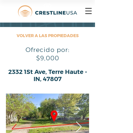
VOLVER A LAS PROPIEDADES
Ofrecido por:
$9,000
2332 1St Ave, Terre Haute -
IN, 47807