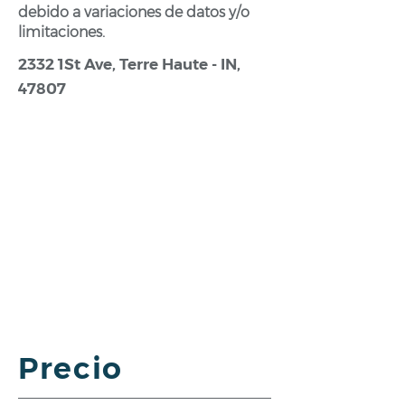
debido a variaciones de datos y/o
limitaciones.
2332 1St Ave, Terre Haute - IN,
47807
Precio