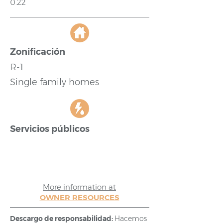
0.22
Zonificación
R-1
Single family homes
Servicios públicos
More information at
OWNER RESOURCES
Descargo de responsabilidad:
Hacemos