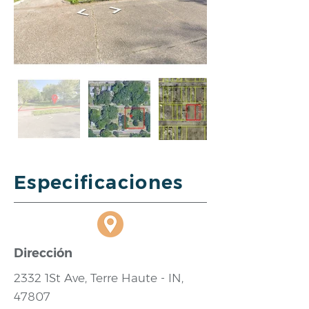
Especificaciones
Dirección
2332 1St Ave, Terre Haute - IN,
47807