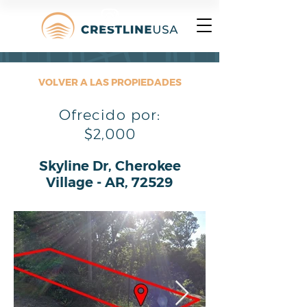
VOLVER A LAS PROPIEDADES
Ofrecido por:
$2,000
Skyline Dr, Cherokee
Village - AR, 72529