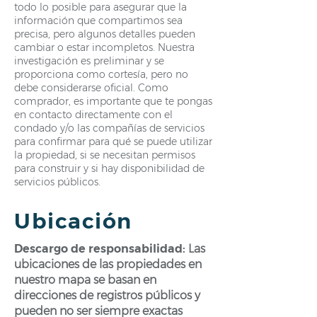
todo lo posible para asegurar que la
información que compartimos sea
precisa, pero algunos detalles pueden
cambiar o estar incompletos. Nuestra
investigación es preliminar y se
proporciona como cortesía, pero no
debe considerarse oficial. Como
comprador, es importante que te pongas
en contacto directamente con el
condado y/o las compañías de servicios
para confirmar para qué se puede utilizar
la propiedad, si se necesitan permisos
para construir y si hay disponibilidad de
servicios públicos.
Ubicación
Descargo de responsabilidad:
Las
ubicaciones de las propiedades en
nuestro mapa se basan en
direcciones de registros públicos y
pueden no ser siempre exactas