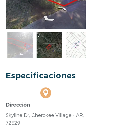
Especificaciones
Dirección
Skyline Dr, Cherokee Village - AR,
72529