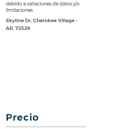
debido a variaciones de datos y/o
limitaciones.
Skyline Dr, Cherokee Village -
AR, 72529
Precio