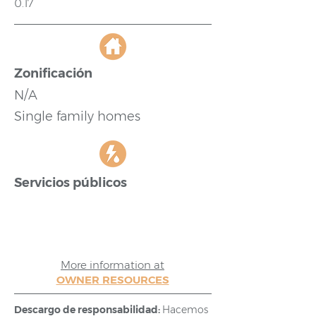
0.17
Zonificación
N/A
Single family homes
Servicios públicos
More information at
OWNER RESOURCES
Descargo de responsabilidad:
Hacemos