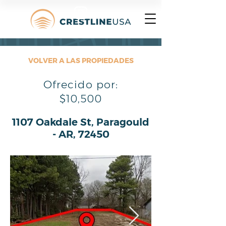
VOLVER A LAS PROPIEDADES
Ofrecido por:
$10,500
1107 Oakdale St, Paragould
- AR, 72450