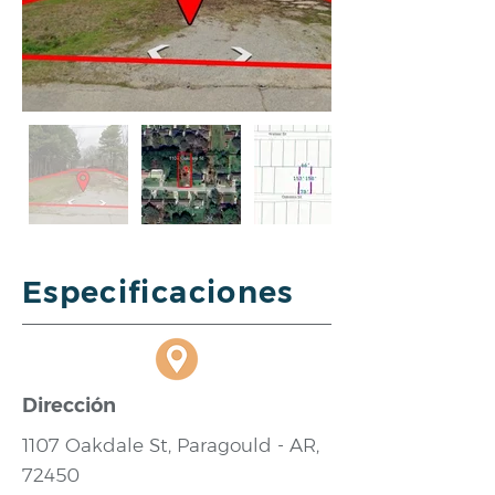
Especificaciones
Dirección
1107 Oakdale St, Paragould - AR,
72450