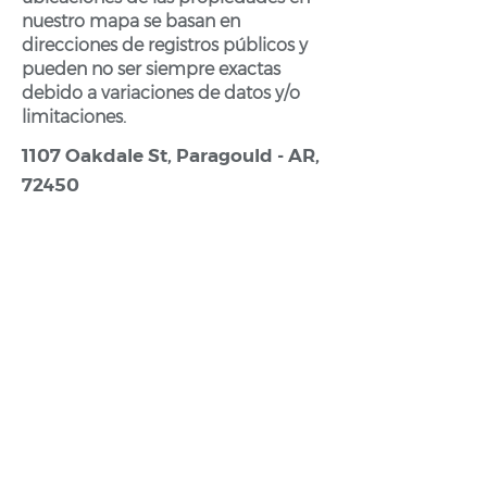
nuestro mapa se basan en
direcciones de registros públicos y
pueden no ser siempre exactas
debido a variaciones de datos y/o
limitaciones.
1107 Oakdale St, Paragould - AR,
72450