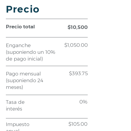
Precio
Precio total
$10,500
$1,050.00
Enganche
(suponiendo un 10%
de pago inicial)
$393.75
Pago mensual
(suponiendo 24
meses)
0%
Tasa de
interés
$105.00
Impuesto