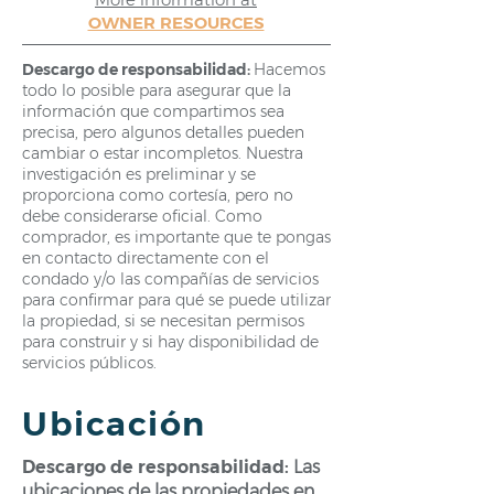
OWNER RESOURCES
Descargo de responsabilidad:
Hacemos
todo lo posible para asegurar que la
información que compartimos sea
precisa, pero algunos detalles pueden
cambiar o estar incompletos. Nuestra
investigación es preliminar y se
proporciona como cortesía, pero no
debe considerarse oficial. Como
comprador, es importante que te pongas
en contacto directamente con el
condado y/o las compañías de servicios
para confirmar para qué se puede utilizar
la propiedad, si se necesitan permisos
para construir y si hay disponibilidad de
servicios públicos.
Ubicación
Descargo de responsabilidad:
Las
ubicaciones de las propiedades en